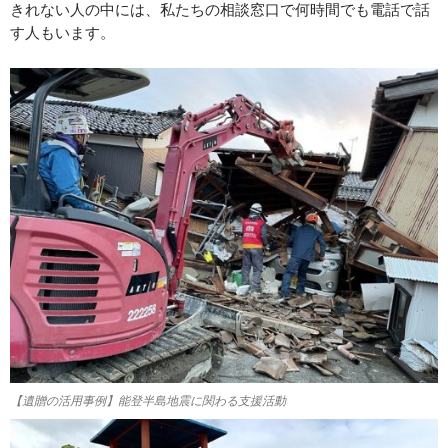
きれない人の中には、私たちの相談窓口で何時間でも電話で話
す人もいます。
【遺贈の活用事例】能登半島地震に関わる支援活動