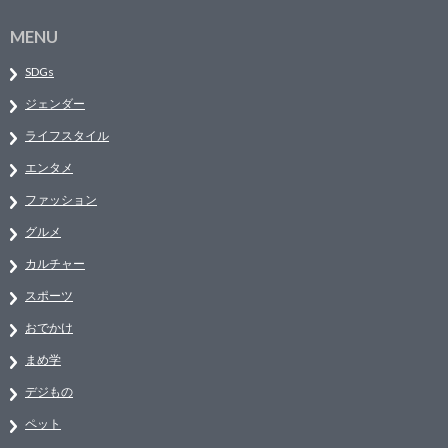
MENU
SDGs
ジェンダー
ライフスタイル
エンタメ
ファッション
グルメ
カルチャー
スポーツ
おでかけ
まめ学
デジもの
ペット