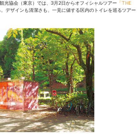
観光協会（東京）では、3月2日からオフィシャルツアー
「THE
る。デザインも清潔さも、一見に値する区内のトイレを巡るツアー