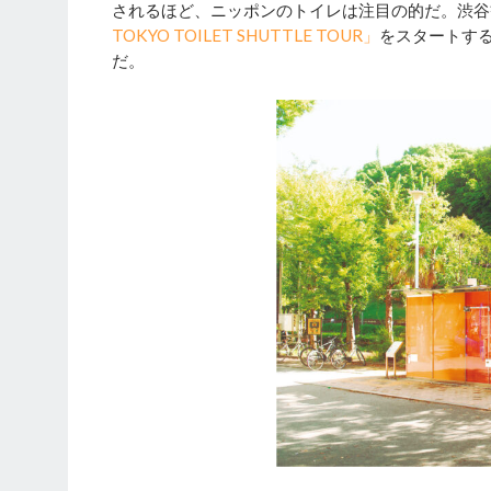
されるほど、ニッポンのトイレは注目の的だ。渋谷
TOKYO TOILET SHUTTLE TOUR」
をスタートす
だ。