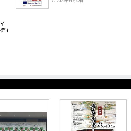
2023年11月17日
イ
ルディ