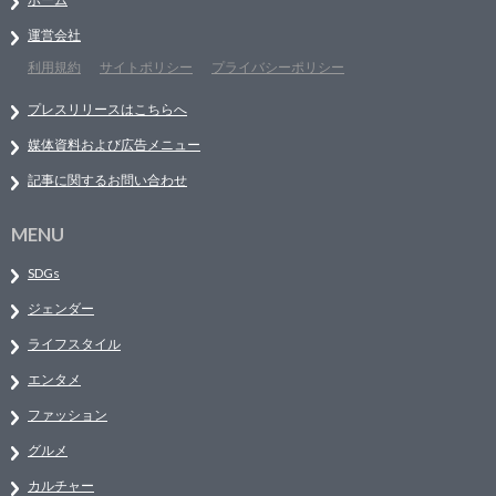
運営会社
利用規約
サイトポリシー
プライバシーポリシー
プレスリリースはこちらへ
媒体資料および広告メニュー
記事に関するお問い合わせ
MENU
SDGs
ジェンダー
ライフスタイル
エンタメ
ファッション
グルメ
カルチャー