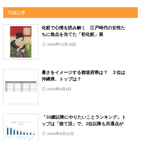
関連記事
化粧で心情を読み解く 江戸時代の女性た
ちに焦点を当てた「初化粧」展
2024年12月18日
暑さをイメージする都道府県は？ ２位は
沖縄県、トップは？
2024年8月6日
「50歳以降にやりたいことランキング」ト
ップは「捨て活」で、2位以降も共通点が
2024年8月22日