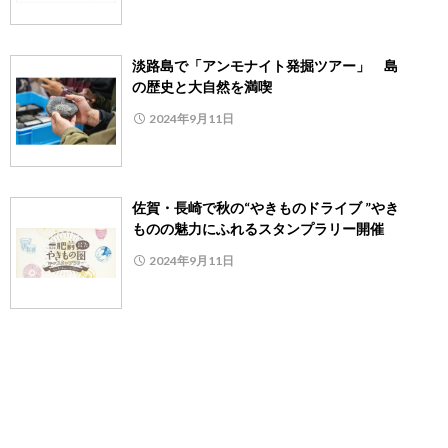
淡路島で「アンモナイト発掘ツアー」 島
の歴史と大自然を満喫
2024年9月11日
佐賀・長崎で秋の“やきものドライブ ”やき
ものの魅力にふれるスタンプラリー開催
2024年9月11日