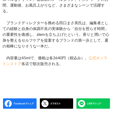
間、運動後、お風呂上がりなど、さまざまなシーンで活躍す
る。
ブランドディレクターを務める田口まさ美氏は、編集者とし
ての経験と自身の体調不良の実体験から「自分を照らす時間」
の重要性を痛感し、álemを立ち上げたという。香りと潤いで心
身を整えるセルフケアを提案するブランドの第一歩として、夏
の相棒になりそうな一本だ。
内容量は45mlで、価格は各2640円（税込み）。
公式オンラ
インストア
各店で順次販売される。