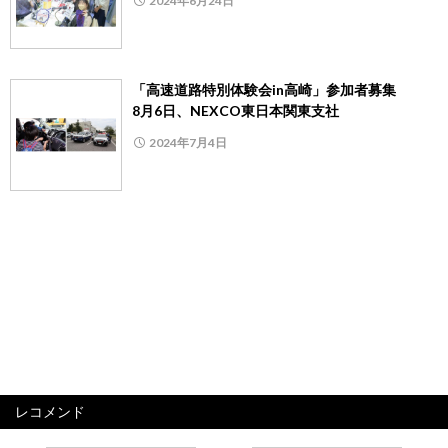
2024年6月24日
「高速道路特別体験会in高崎」参加者募集
8月6日、NEXCO東日本関東支社
2024年7月4日
レコメンド