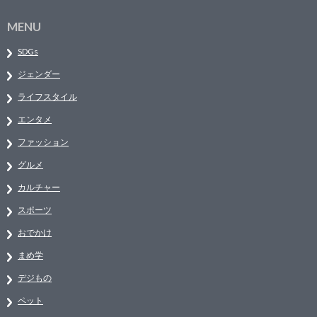
MENU
SDGs
ジェンダー
ライフスタイル
エンタメ
ファッション
グルメ
カルチャー
スポーツ
おでかけ
まめ学
デジもの
ペット