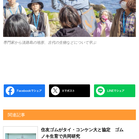
専門家から淡路島の地形、古代の生物などについて学ぶ
関連記事
住友ゴムがタイ・コンケン大と協定 ゴム
ノキ生育で共同研究