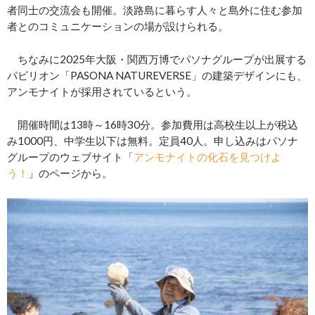
者同士の交流会も開催。淡路島に暮らす人々と島外に住む参加
者とのコミュニケーションの場が設けられる。
ちなみに2025年大阪・関西万博でパソナグループが出展する
パビリオン「PASONA NATUREVERSE」の建築デザインにも、
アンモナイトが採用されているという。
開催時間は13時～16時30分。参加費用は高校生以上が税込
み1000円、中学生以下は無料。定員40人。申し込みはパソナ
グループのウェブサイト「
アンモナイトの化石を見つけよ
う！
」のページから。