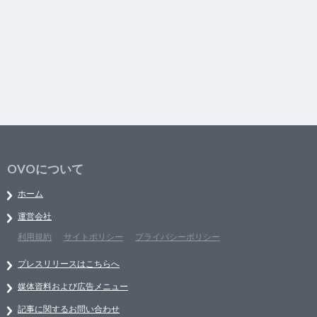
OVOについて
ホーム
運営会社
利用規約
サイトポリシー
プライバシーポリシー
プレスリリースはこちらへ
媒体資料および広告メニュー
記事に関するお問い合わせ