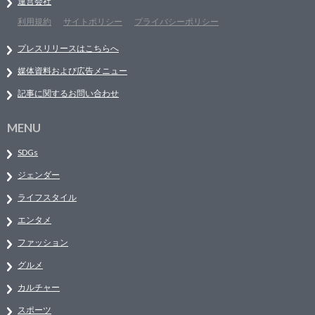
運営会社
利用規約
サイトポリシー
プライバシーポリシー
プレスリリースはこちらへ
媒体資料および広告メニュー
記事に関するお問い合わせ
MENU
SDGs
ジェンダー
ライフスタイル
エンタメ
ファッション
グルメ
カルチャー
スポーツ