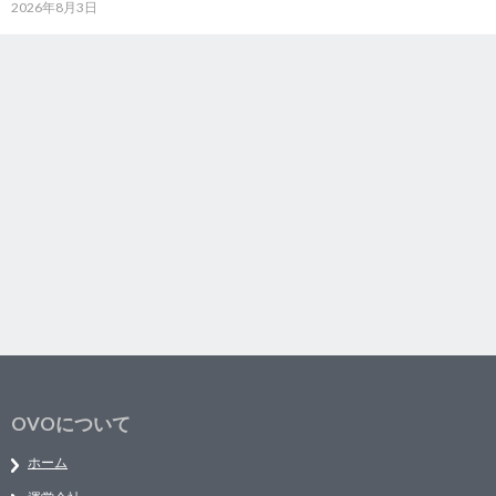
2026年8月3日
OVOについて
ホーム