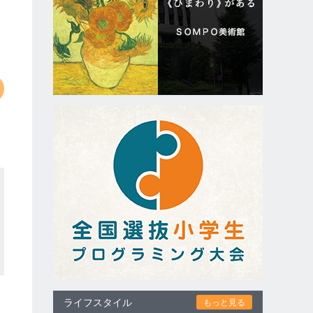
ライフスタイル
もっと見る