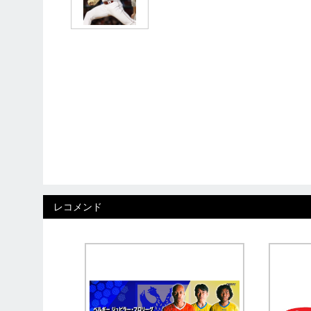
レコメンド