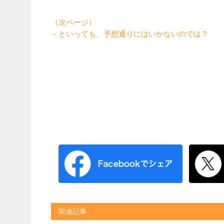
（次ページ）
－といっても、予想通りにはいかないのでは？
関連記事