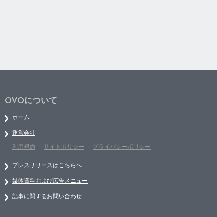
OVOについて
ホーム
運営会社
利用規約
サイトポリシー
プライバシーポリシー
プレスリリースはこちらへ
媒体資料および広告メニュー
記事に関するお問い合わせ