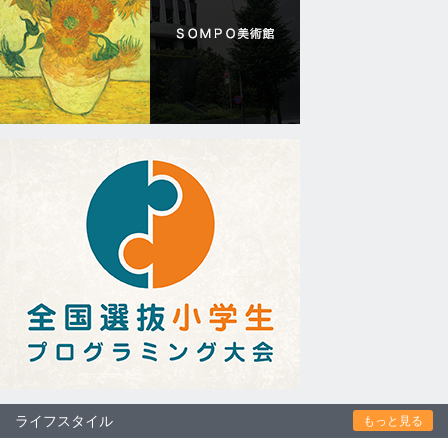
ライフスタイル
もっと見る