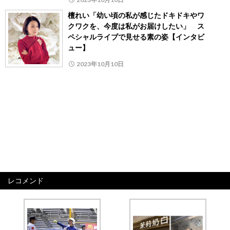
檀れい「幼い頃の私が感じたドキドキやワ
クワクを、今度は私がお届けしたい」 ス
ペシャルライブで見せる素の姿【インタビ
ュー】
2023年10月10日
レコメンド