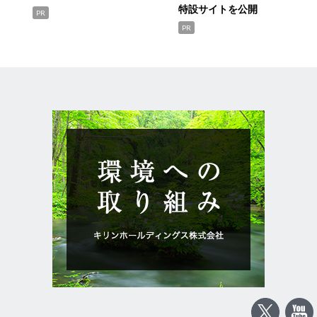
特設サイトを公開
PR
PR