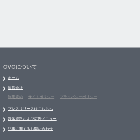
OVOについて
ホーム
運営会社
利用規約
サイトポリシー
プライバシーポリシー
プレスリリースはこちらへ
媒体資料および広告メニュー
記事に関するお問い合わせ