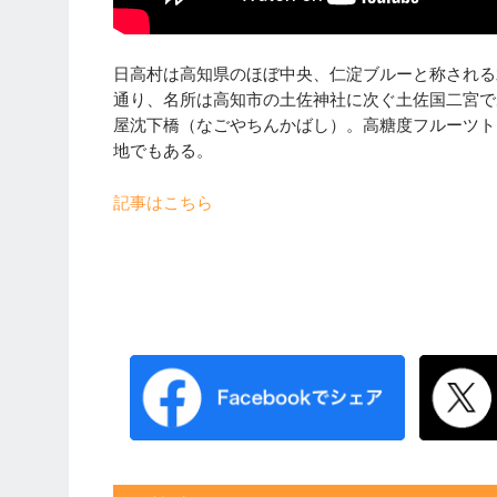
日高村は高知県のほぼ中央、仁淀ブルーと称される
通り、名所は高知市の土佐神社に次ぐ土佐国二宮で
屋沈下橋（なごやちんかばし）。高糖度フルーツト
地でもある。
記事はこちら