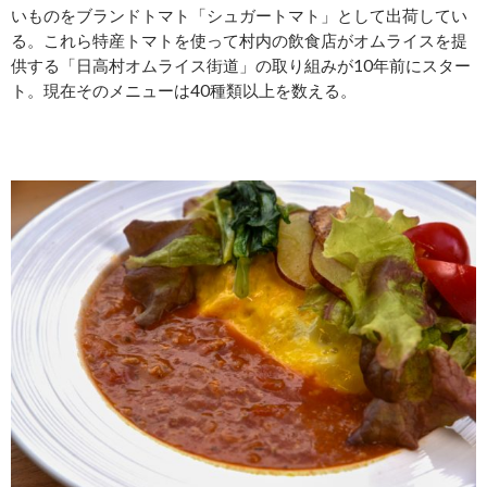
いものをブランドトマト「シュガートマト」として出荷してい
る。これら特産トマトを使って村内の飲食店がオムライスを提
供する「日高村オムライス街道」の取り組みが10年前にスター
ト。現在そのメニューは40種類以上を数える。