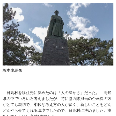
坂本龍馬像
日高村を移住先に決めたのは「人の温かさ」だった。「高知
県の中でいろいろ考えましたが、特に協力隊担当の企画課の方
がとても親切で、柔軟な考え方の人が多く、新しいことをどん
どんやらせてくれる環境でしたので、日高村に決めました。決