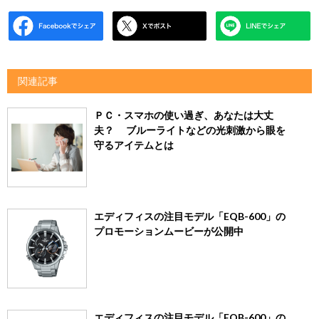
関連記事
ＰＣ・スマホの使い過ぎ、あなたは大丈
夫？ ブルーライトなどの光刺激から眼を
守るアイテムとは
エディフィスの注目モデル「EQB-600」の
プロモーションムービーが公開中
エディフィスの注目モデル「EQB-600」の