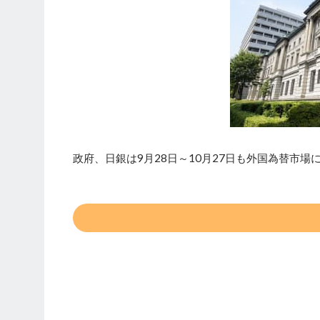
政府、日銀は9月28日～10月27日も外国為替市場