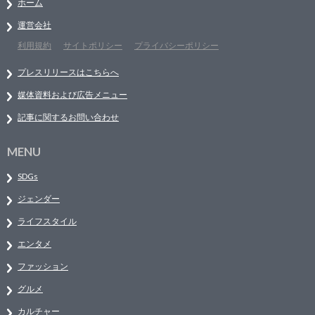
ホーム
運営会社
利用規約
サイトポリシー
プライバシーポリシー
プレスリリースはこちらへ
媒体資料および広告メニュー
記事に関するお問い合わせ
MENU
SDGs
ジェンダー
ライフスタイル
エンタメ
ファッション
グルメ
カルチャー