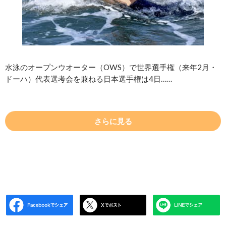
水泳のオープンウオーター（OWS）で世界選手権（来年2月・
ドーハ）代表選考会を兼ねる日本選手権は4日……
さらに見る