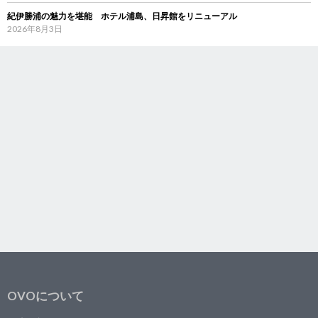
紀伊勝浦の魅力を堪能 ホテル浦島、日昇館をリニューアル
2026年8月3日
OVOについて