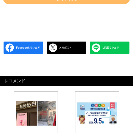
レコメンド