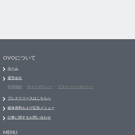
OVOについて
ホーム
運営会社
利用規約
サイトポリシー
プライバシーポリシー
プレスリリースはこちらへ
媒体資料および広告メニュー
記事に関するお問い合わせ
MENU