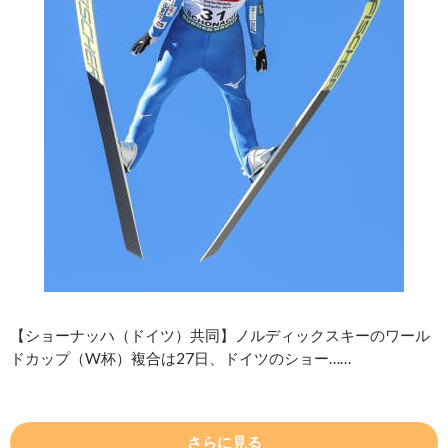
【ショーナッハ（ドイツ）共同】ノルディックスキーのワール
ドカップ（W杯）複合は27日、ドイツのショー……
さらに見る