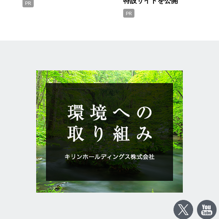
特設サイトを公開
PR
PR