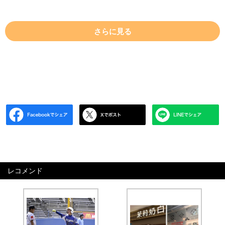
さらに見る
レコメンド