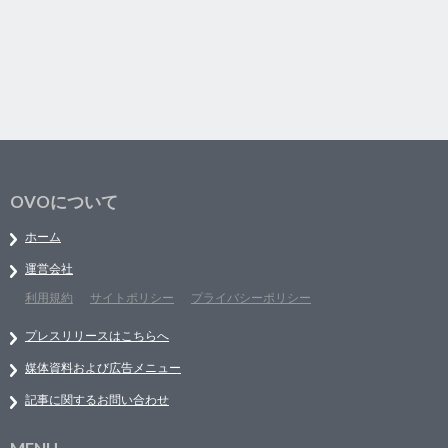
OVOについて
ホーム
運営会社
利用規約
サイトポリシー
プライバシーポリシー
プレスリリースはこちらへ
媒体資料および広告メニュー
記事に関するお問い合わせ