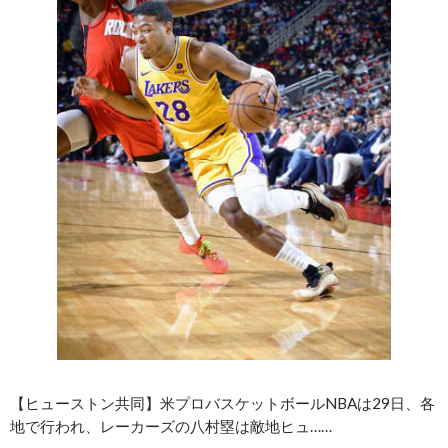
【ヒューストン共同】米プロバスケットボールNBAは29日、各
地で行われ、レーカーズの八村塁は敵地ヒュ……