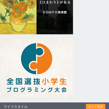
ライフスタイル
もっと見る