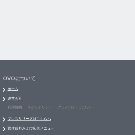
OVOについて
ホーム
運営会社
利用規約
サイトポリシー
プライバシーポリシー
プレスリリースはこちらへ
媒体資料および広告メニュー