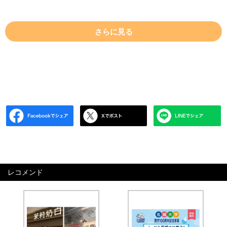
さらに見る
レコメンド