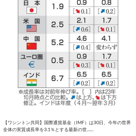
【ワシントン共同】国際通貨基金（IMF）は30日、今年の世界
全体の実質成長率を3.1％とする最新の世……