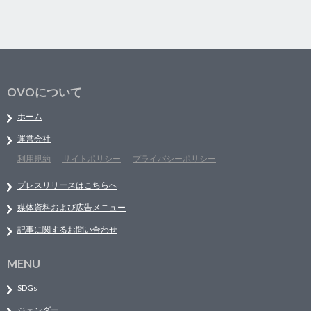
OVOについて
ホーム
運営会社
利用規約
サイトポリシー
プライバシーポリシー
プレスリリースはこちらへ
媒体資料および広告メニュー
記事に関するお問い合わせ
MENU
SDGs
ジェンダー