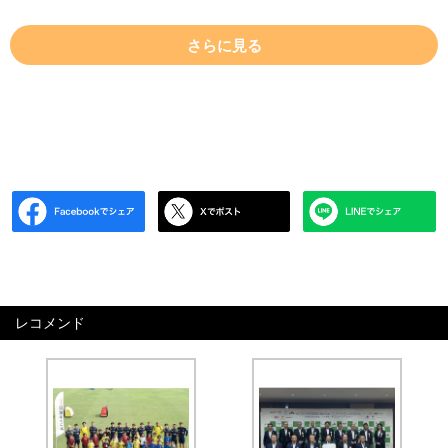
さらに見る
レコメンド