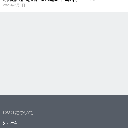
2026年8月3日
OVOについて
ホーム