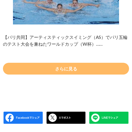
【パリ共同】アーティスティックスイミング（AS）でパリ五輪
のテスト大会を兼ねたワールドカップ（W杯）……
さらに見る