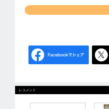
レコメンド