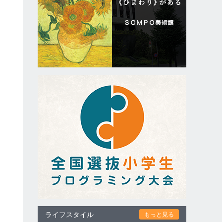
ライフスタイル
もっと見る