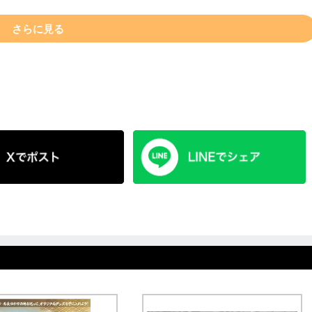
さらに見る