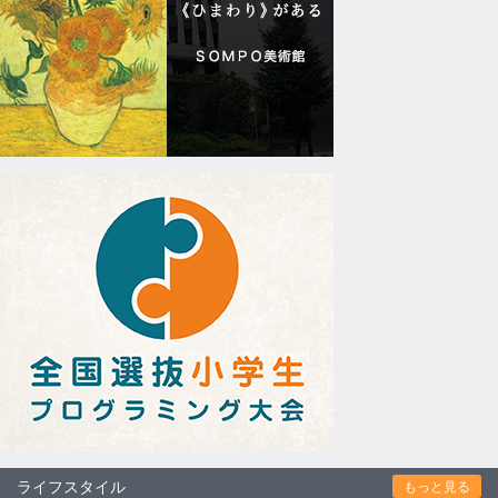
ライフスタイル
もっと見る