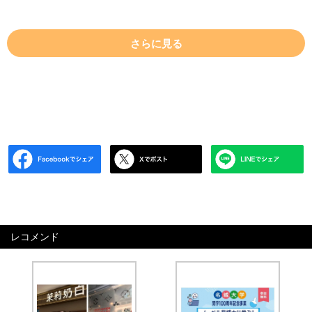
さらに見る
レコメンド