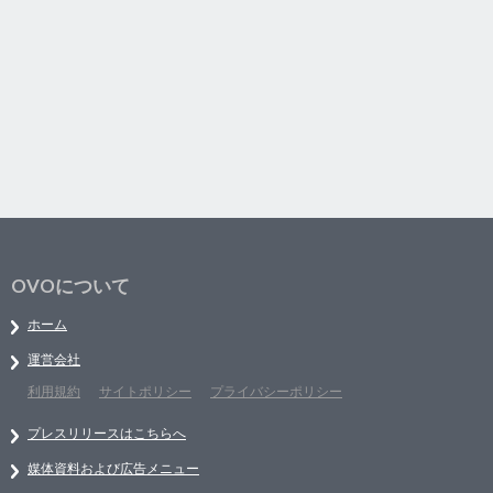
OVOについて
ホーム
運営会社
利用規約
サイトポリシー
プライバシーポリシー
プレスリリースはこちらへ
媒体資料および広告メニュー