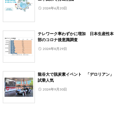
2024年6月20日
テレワーク率わずかに増加 日本生産性本
部のコロナ後意識調査
2024年8月29日
龍谷大で脱炭素イベント 「デロリアン」
試乗人気
2024年9月30日