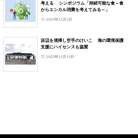
考える シンポジウム「持続可能な食～食
からエシカル消費を考えてみる～」
2023年11月1日
浜辺を清掃し空手のけいこ 海の環境保護
支援にハイセンスも協賛
2023年11月13日