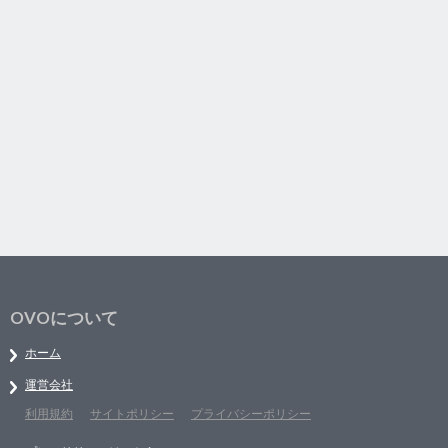
OVOについて
ホーム
運営会社
利用規約
サイトポリシー
プライバシーポリシー