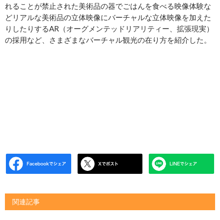
れることが禁止された美術品の器でごはんを食べる映像体験な
どリアルな美術品の立体映像にバーチャルな立体映像を加えた
りしたりするAR（オーグメンテッドリアリティー、拡張現実）
の採用など、さまざまなバーチャル観光の在り方を紹介した。
関連記事