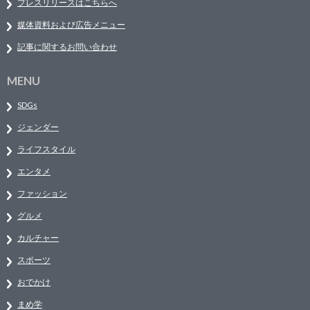
プレスリリースはこちらへ
媒体資料および広告メニュー
記事に関するお問い合わせ
MENU
SDGs
ジェンダー
ライフスタイル
エンタメ
ファッション
グルメ
カルチャー
スポーツ
おでかけ
まめ学