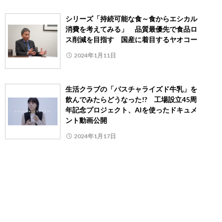
シリーズ「持続可能な食～食からエシカル
消費を考えてみる」 品質最優先で食品ロ
ス削減を目指す 国産に着目するヤオコー
2024年1月11日
生活クラブの「パスチャライズド牛乳」を
飲んでみたらどうなった!? 工場設立45周
年記念プロジェクト、AIを使ったドキュメ
ント動画公開
2024年1月17日