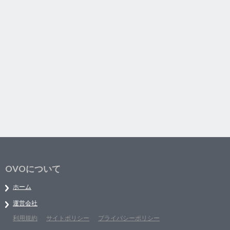
OVOについて
ホーム
運営会社
利用規約
サイトポリシー
プライバシーポリシー