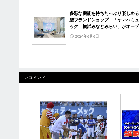
多彩な機能を持ちたっぷり楽しめる
型ブランドショップ 「ヤマハミュ
ック 横浜みなとみらい」がオープ
2024年6月6日
レコメンド