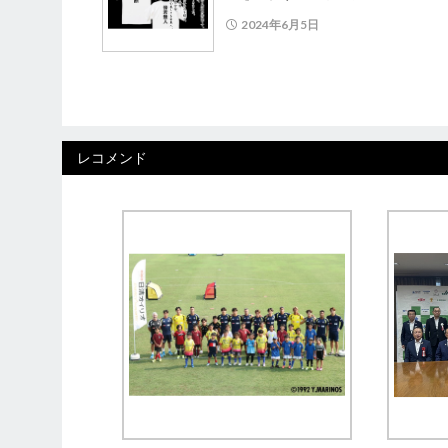
2024年6月5日
レコメンド