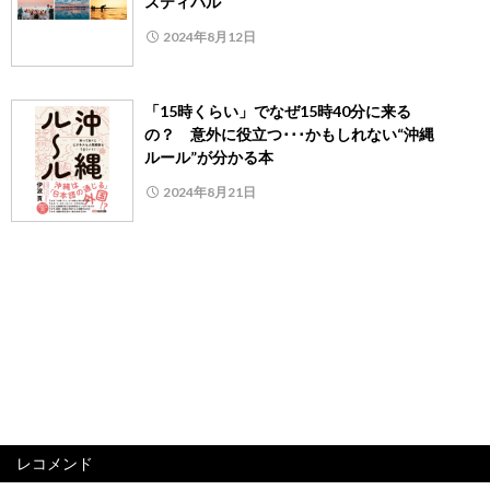
スティバル
2024年8月12日
「15時くらい」でなぜ15時40分に来る
の？ 意外に役立つ･･･かもしれない“沖縄
ルール”が分かる本
2024年8月21日
レコメンド