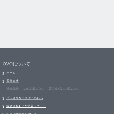
OVOについて
ホーム
運営会社
利用規約
サイトポリシー
プライバシーポリシー
プレスリリースはこちらへ
媒体資料および広告メニュー