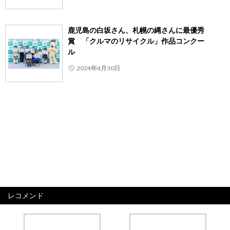
鹿児島の白坂さん、札幌の縄さんに最優秀
賞 「クルマのリサイクル」作品コンクー
ル
2024年4月30日
レコメンド