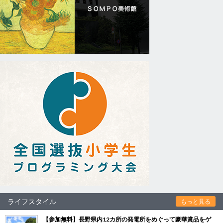
ライフスタイル
もっと見る
【参加無料】長野県内12カ所の発電所をめぐって豪華賞品をゲ