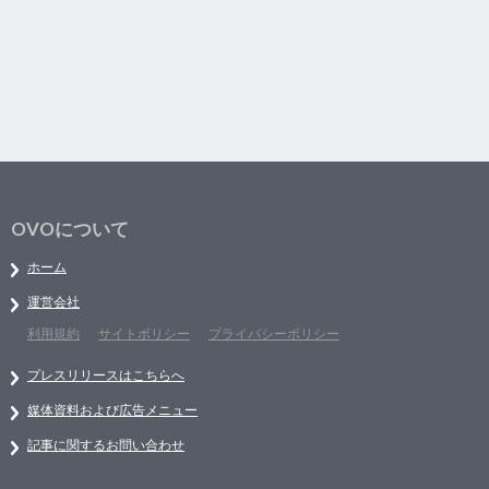
OVOについて
ホーム
運営会社
利用規約
サイトポリシー
プライバシーポリシー
プレスリリースはこちらへ
媒体資料および広告メニュー
記事に関するお問い合わせ