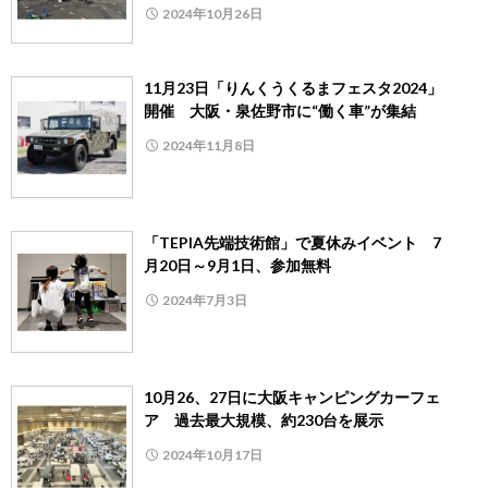
2024年10月26日
11月23日「りんくうくるまフェスタ2024」
開催 大阪・泉佐野市に“働く車”が集結
2024年11月8日
「TEPIA先端技術館」で夏休みイベント 7
月20日～9月1日、参加無料
2024年7月3日
10月26、27日に大阪キャンピングカーフェ
ア 過去最大規模、約230台を展示
2024年10月17日