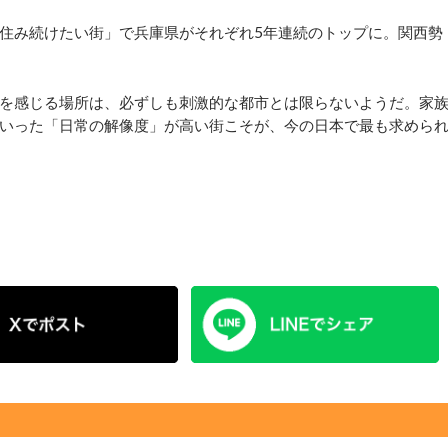
住み続けたい街」で兵庫県がそれぞれ5年連続のトップに。関西勢
を感じる場所は、必ずしも刺激的な都市とは限らないようだ。家
いった「日常の解像度」が高い街こそが、今の日本で最も求めら