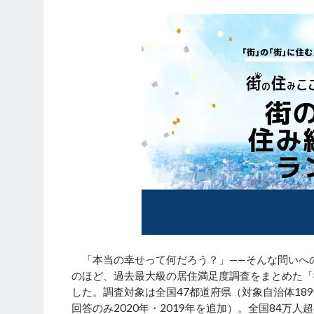
「本当の幸せって何だろう？」——そんな問いへ
のほど、過去最大級の居住満足度調査をまとめた「
した。調査対象は全国47都道府県（対象自治体189
回答のみ2020年・2019年を追加）。全国84