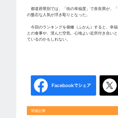
都道府県別では、「街の幸福度」で奈良県が、「
の盤石な人気が浮き彫りとなった。
今回のランキングを俯瞰（ふかん）すると、幸福
との食事や、澄んだ空気、心地よい近所付き合いと
ているのかもしれない。
関連記事