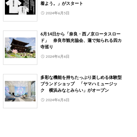
着よう。」がスタート
2024年6月5日
6月14日から「奈良・西ノ京ロータスロー
ド」 奈良市観光協会、蓮で知られる四カ
寺巡り
2024年6月6日
多彩な機能を持ちたっぷり楽しめる体験型
ブランドショップ 「ヤマハミュージッ
ク 横浜みなとみらい」がオープン
2024年6月6日