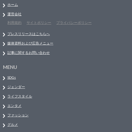
ホーム
運営会社
利用規約
サイトポリシー
プライバシーポリシー
プレスリリースはこちらへ
媒体資料および広告メニュー
記事に関するお問い合わせ
MENU
SDGs
ジェンダー
ライフスタイル
エンタメ
ファッション
グルメ