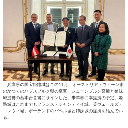
兵庫県の国宝姫路城はこの11月、オーストリア・ウィーン市
のかつてのハプスブルク朝の至宝、シェーンブルン宮殿と姉妹
城提携の基本合意書にサインした。来年春に本提携の予定。姫
路城はこれまでもフランス・シャンティイ城、英ウェールズ・
コンウィ城、ポーランドのバベル城と姉妹城の提携を結んでい
る。