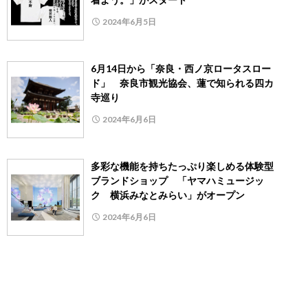
2024年6月5日
6月14日から「奈良・西ノ京ロータスロー
ド」 奈良市観光協会、蓮で知られる四カ
寺巡り
2024年6月6日
多彩な機能を持ちたっぷり楽しめる体験型
ブランドショップ 「ヤマハミュージッ
ク 横浜みなとみらい」がオープン
2024年6月6日