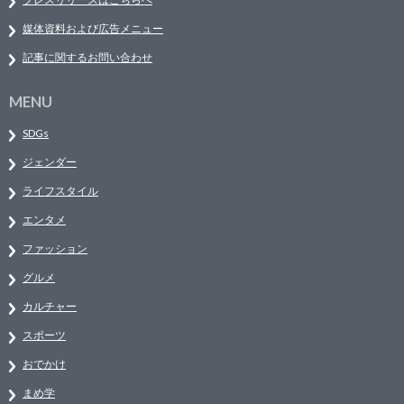
媒体資料および広告メニュー
記事に関するお問い合わせ
MENU
SDGs
ジェンダー
ライフスタイル
エンタメ
ファッション
グルメ
カルチャー
スポーツ
おでかけ
まめ学