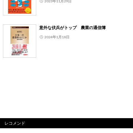
2023年11月29日
意外な伏兵がトップ 農業の通信簿
2024年1月18日
レコメンド