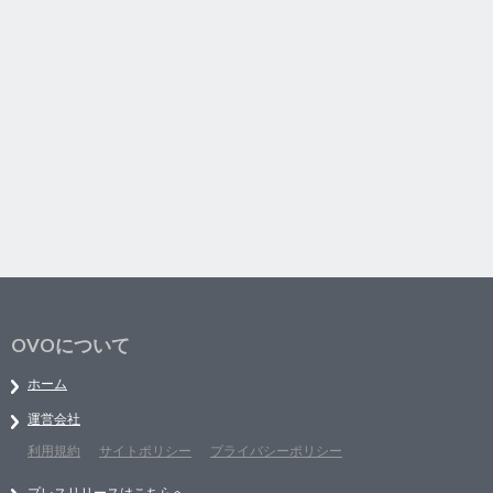
OVOについて
ホーム
運営会社
利用規約
サイトポリシー
プライバシーポリシー
プレスリリースはこちらへ