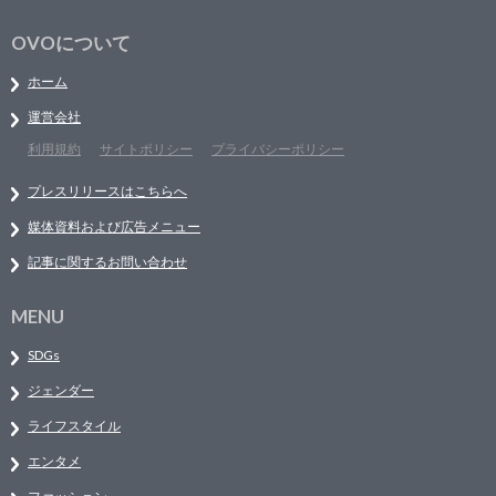
OVOについて
ホーム
運営会社
利用規約
サイトポリシー
プライバシーポリシー
プレスリリースはこちらへ
媒体資料および広告メニュー
記事に関するお問い合わせ
MENU
SDGs
ジェンダー
ライフスタイル
エンタメ