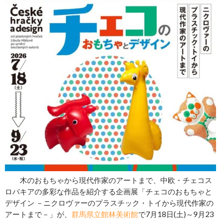
木のおもちゃから現代作家のアートまで、中欧・チェコス
ロバキアの多彩な作品を紹介する企画展「チェコのおもちゃと
デザイン －ニクロヴァーのプラスチック・トイから現代作家の
アートまで－」が、
群馬県立館林美術館
で7月18日(土)～9月23