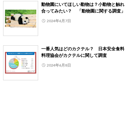
動物園にいてほしい動物は？小動物と触れ
合ってみたい？ 「動物園に関する調査」
2024年6月7日
一番人気はどのカクテル？ 日本安全食料
料理協会がカクテルに関して調査
2024年6月8日