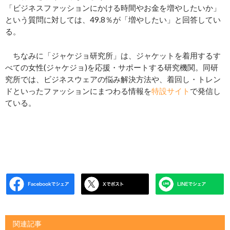
「ビジネスファッションにかける時間やお金を増やしたいか」
という質問に対しては、49.8％が「増やしたい」と回答してい
る。
ちなみに「ジャケジョ研究所」は、ジャケットを着用するす
べての女性(ジャケジョ)を応援・サポートする研究機関。同研
究所では、ビジネスウェアの悩み解決方法や、着回し・トレン
ドといったファッションにまつわる情報を
特設サイト
で発信し
ている。
関連記事