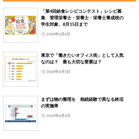
「第4回給食レシピコンテスト」レシピ募
集 管理栄養士・栄養士・栄養士養成校の
学生対象、8月15日まで
2024年6月4日
東京で「働きたいオフィス街」として人気
なのは？ 最も大切な要素は？
2024年6月5日
まずは物の整理を 相続経験で異なる終活
の実施率
2024年6月6日