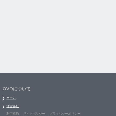
OVOについて
ホーム
運営会社
利用規約
サイトポリシー
プライバシーポリシー