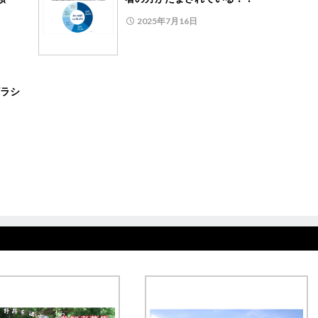
2025年7月16日
ラシ