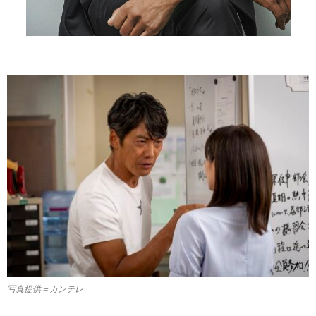
写真提供＝カンテレ