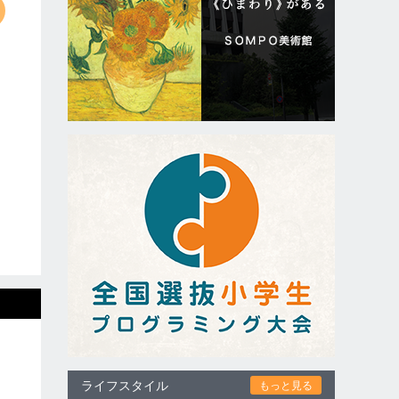
ライフスタイル
もっと見る