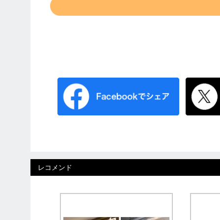
レコメンド