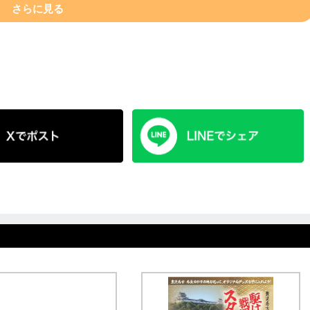
さらに見る