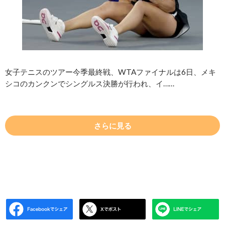
女子テニスのツアー今季最終戦、WTAファイナルは6日、メキ
シコのカンクンでシングルス決勝が行われ、イ……
さらに見る