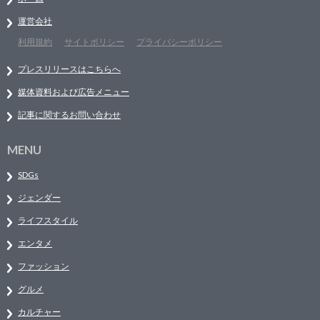
運営会社
利用規約
サイトポリシー
プライバシーポリシー
プレスリリースはこちらへ
媒体資料および広告メニュー
記事に関するお問い合わせ
MENU
SDGs
ジェンダー
ライフスタイル
エンタメ
ファッション
グルメ
カルチャー