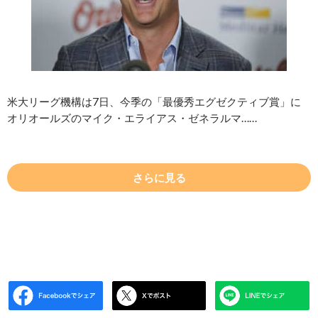
米大リーグ機構は7日、今季の「最優秀エグゼクティブ賞」に
オリオールズのマイク・エライアス・ゼネラルマ……
さらに見る