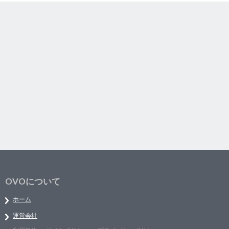
OVOについて
ホーム
運営会社