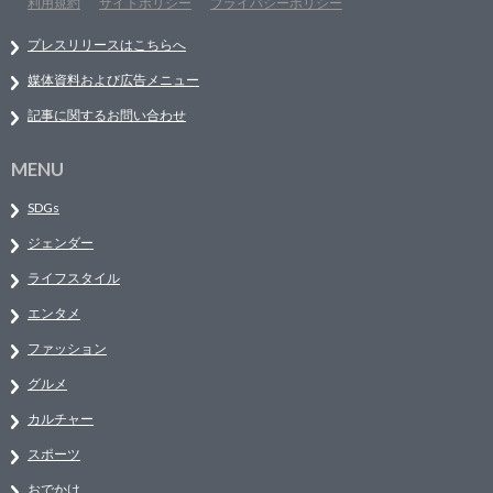
利用規約
サイトポリシー
プライバシーポリシー
プレスリリースはこちらへ
媒体資料および広告メニュー
記事に関するお問い合わせ
MENU
SDGs
ジェンダー
ライフスタイル
エンタメ
ファッション
グルメ
カルチャー
スポーツ
おでかけ