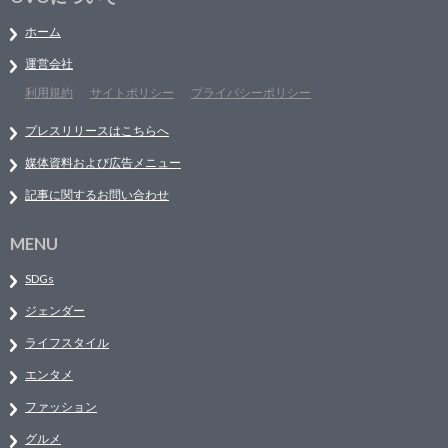
ホーム
運営会社
利用規約
サイトポリシー
プライバシーポリシー
プレスリリースはこちらへ
媒体資料および広告メニュー
記事に関するお問い合わせ
MENU
SDGs
ジェンダー
ライフスタイル
エンタメ
ファッション
グルメ