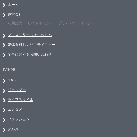
ホーム
運営会社
利用規約
サイトポリシー
プライバシーポリシー
プレスリリースはこちらへ
媒体資料および広告メニュー
記事に関するお問い合わせ
MENU
SDGs
ジェンダー
ライフスタイル
エンタメ
ファッション
グルメ