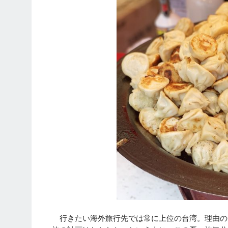
行きたい海外旅行先では常に上位の台湾。理由の