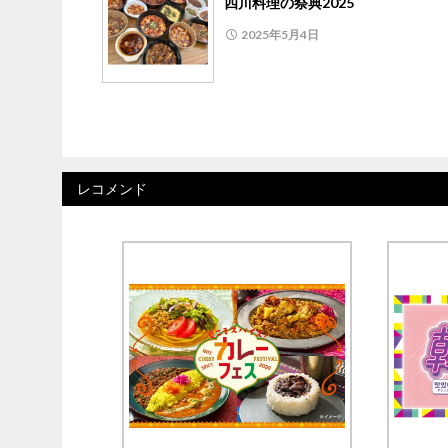
四川料理の祭典2025
2025年5月4日
レコメンド