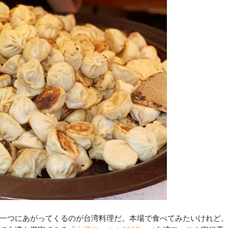
一つにあがってくるのが台湾料理だ。本場で食べてみたいけれど