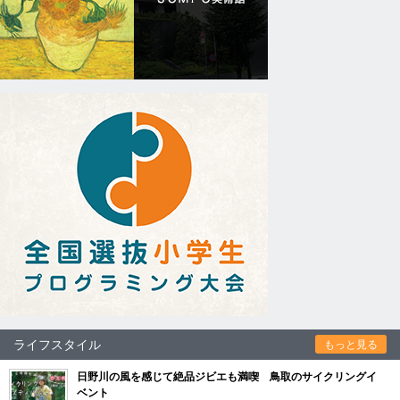
ライフスタイル
もっと見る
日野川の風を感じて絶品ジビエも満喫 鳥取のサイクリングイ
ベント