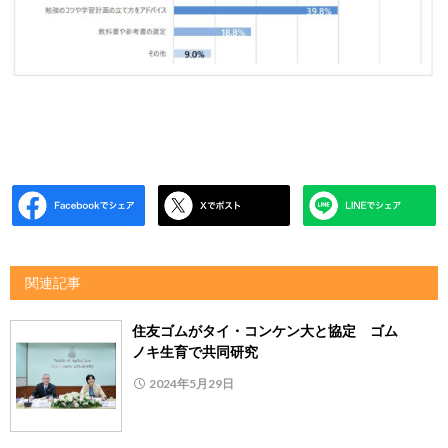
関連記事
住友ゴムがタイ・コンケン大と協定 ゴム
ノキ生育で共同研究
2024年5月29日