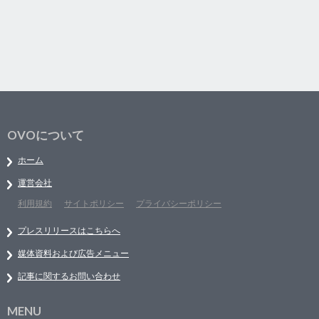
OVOについて
ホーム
運営会社
利用規約
サイトポリシー
プライバシーポリシー
プレスリリースはこちらへ
媒体資料および広告メニュー
記事に関するお問い合わせ
MENU