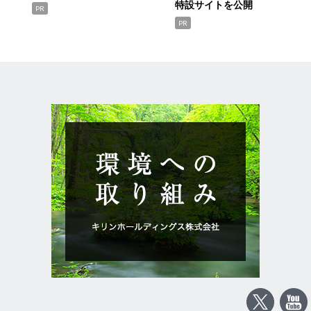
特設サイトを公開
PR
PR