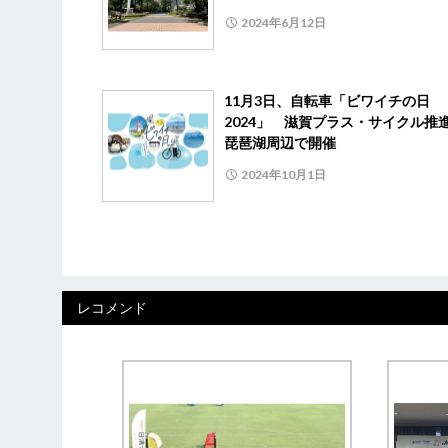
2024年6月12日
11月3日、自転車「ビワイチの日
2024」 滋賀プラス・サイクル推
琵琶湖周辺で開催
2024年10月1日
レコメンド