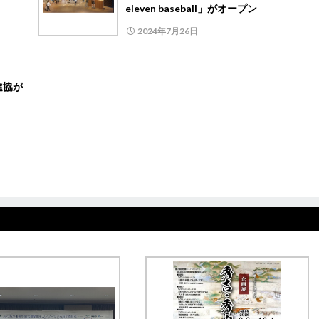
eleven baseball」がオープン
2024年7月26日
進協が