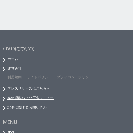
OVOについて
ホーム
運営会社
利用規約
サイトポリシー
プライバシーポリシー
プレスリリースはこちらへ
媒体資料および広告メニュー
記事に関するお問い合わせ
MENU
SDGs