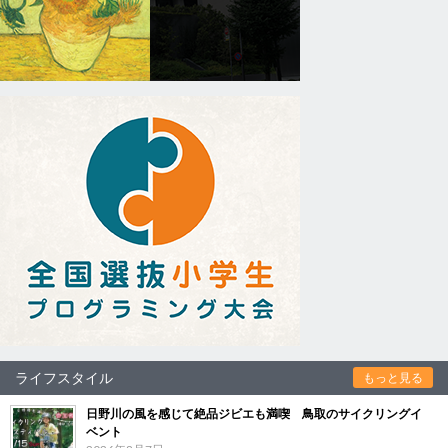
ライフスタイル
もっと見る
日野川の風を感じて絶品ジビエも満喫 鳥取のサイクリングイ
ベント