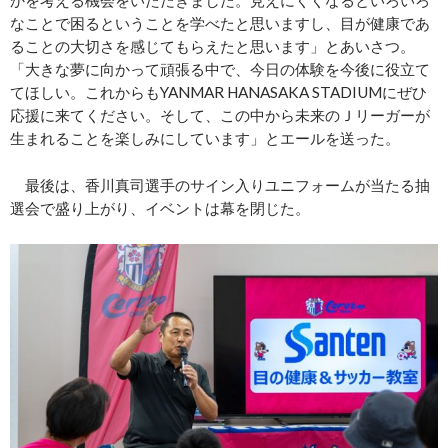
なことで困るということを学べたと思いますし、目が健康であ
ることの大切さを感じてもらえたと思います」とあいさつ。
「大きな夢に向かって頑張る中で、今日の体験を今後に役立て
てほしい。これからもYANMAR HANASAKA STADIUMにぜひ
応援に来てください。そして、この中から未来のＪリーガーが
生まれることを楽しみにしています」とエールを送った。
最後は、香川真司選手のサイン入りユニフォームが当たる抽
選会で盛り上がり、イベントは幕を閉じた。