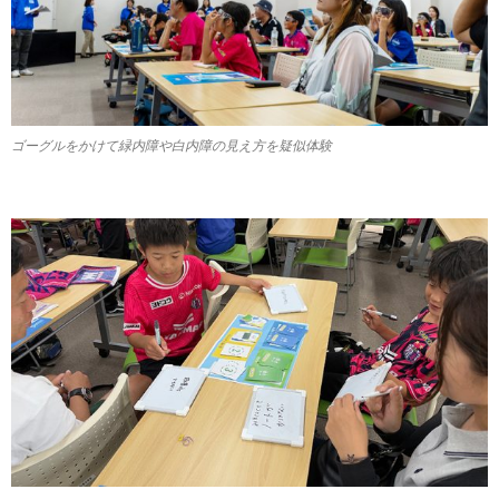
ゴーグルをかけて緑内障や白内障の見え方を疑似体験