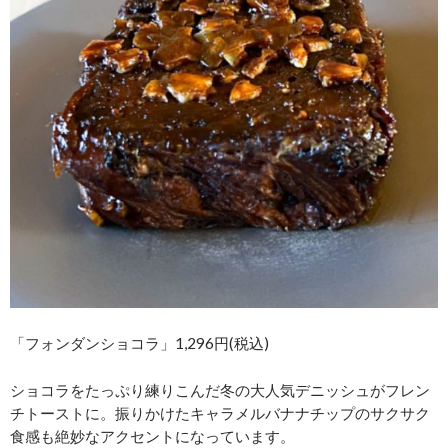
「フォンダンショコラ」1,296円(税込)
ショコラをたっぷり練りこんだ冬の大人気デニッシュがフレン
チトーストに。振りかけたキャラメルバナナチップのサクサク
食感も絶妙なアクセントになっています。