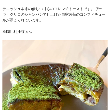
デニッシュ本来の優しい甘さのフレンチトーストです。ヴー
ヴ・クリコのシャンパンで仕上げた自家製苺のコンフィチュー
ルが添えられています。
祇園辻利抹茶あん