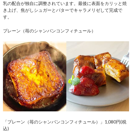
乳の配合が独自に調整されています。最後に表面をカリッと焼
き上げ、焦がしシュガーとバターでキャラメリゼして完成で
す。
プレーン（苺のシャンパンコンフィチュール）
「プレーン（苺のシャンパンコンフィチュール）」1,080円(税
込)