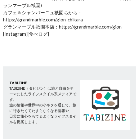
ランマーブル祇園)
カフェ＆シャンパーニュ祇園ちから：
https://grandmarble.com/gion_chikara
グランマーブル祇園本店：https://grandmarble.com/gion
[Instagram][食べログ]
TABIZINE
TABIZINE（タビジン）は旅と自由をテ
ーマにしたライフスタイル系メディアで
す。
旅の情報や世界中の小ネタを通して、旅
に行きたくてたまらなくなる情報や、
日常に旅心をもてるようなライフスタイ
ルを提案します。