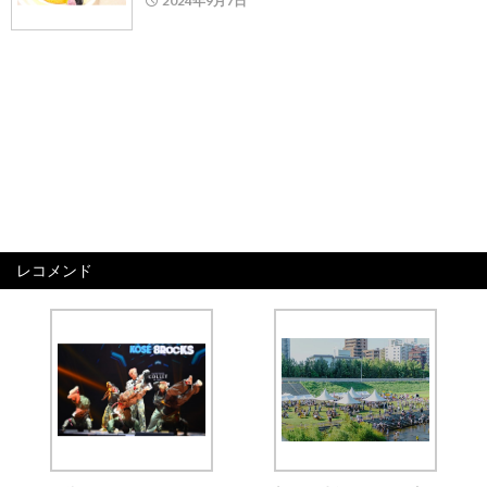
2024年9月7日
レコメンド