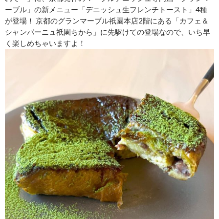
ーブル」の新メニュー「デニッシュ生フレンチトースト」4種
が登場！ 京都のグランマーブル祇園本店2階にある「カフェ＆
シャンパーニュ祇園ちから」に先駆けての登場なので、いち早
く楽しめちゃいますよ！