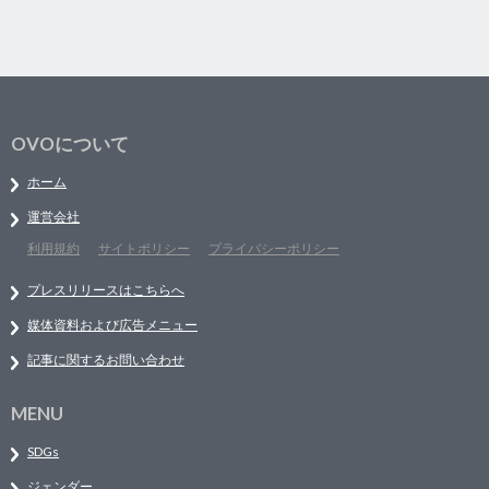
OVOについて
ホーム
運営会社
利用規約
サイトポリシー
プライバシーポリシー
プレスリリースはこちらへ
媒体資料および広告メニュー
記事に関するお問い合わせ
MENU
SDGs
ジェンダー