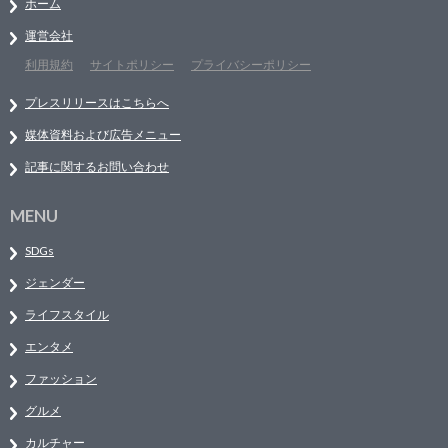
ホーム
運営会社
利用規約
サイトポリシー
プライバシーポリシー
プレスリリースはこちらへ
媒体資料および広告メニュー
記事に関するお問い合わせ
MENU
SDGs
ジェンダー
ライフスタイル
エンタメ
ファッション
グルメ
カルチャー