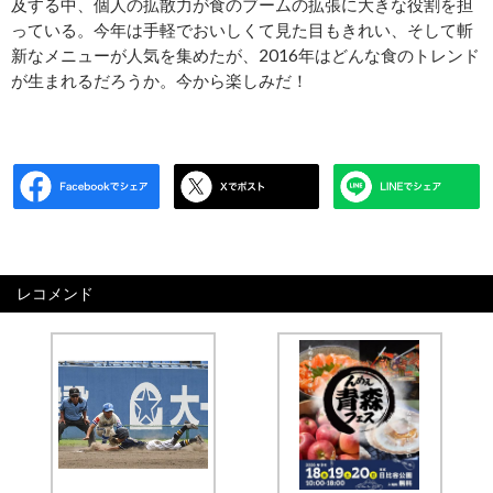
及する中、個人の拡散力が食のブームの拡張に大きな役割を担
っている。今年は手軽でおいしくて見た目もきれい、そして斬
新なメニューが人気を集めたが、2016年はどんな食のトレンド
が生まれるだろうか。今から楽しみだ！
レコメンド