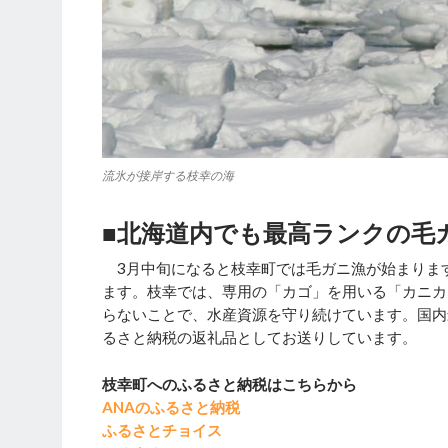
流氷が接岸する枝幸の海
■北海道内でも最高ランクの毛
3月中旬になると枝幸町では毛ガニ漁が始まりま
ます。枝幸では、専用の「カゴ」を用いる「カニカ
らないことで、水産資源を守り続けています。国内
るさと納税の返礼品としてお送りしています。
枝幸町へのふるさと納税はこちらから
ANAのふるさと納税
ふるさとチョイス