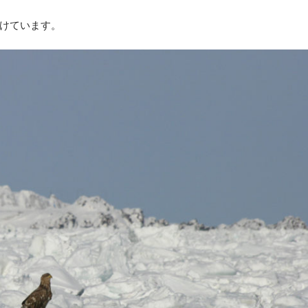
けています。