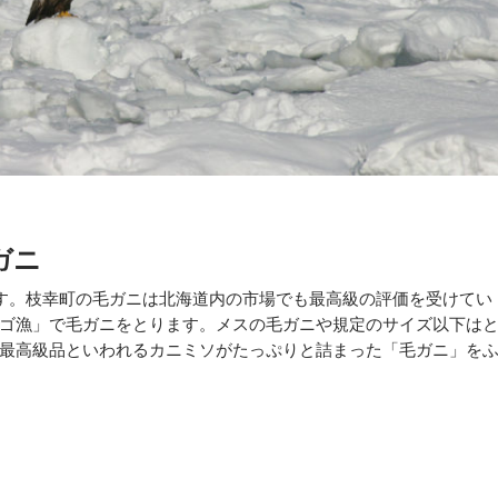
ガニ
す。枝幸町の毛ガニは北海道内の市場でも最高級の評価を受けてい
ゴ漁」で毛ガニをとります。メスの毛ガニや規定のサイズ以下は
最高級品といわれるカニミソがたっぷりと詰まった「毛ガニ」を