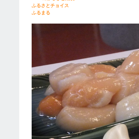
ふるさとチョイス
ふるまる