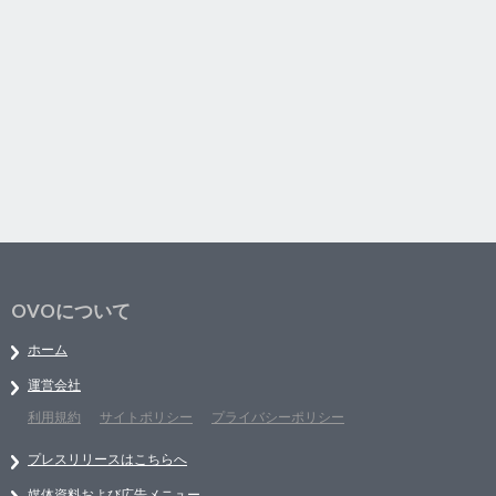
OVOについて
ホーム
運営会社
利用規約
サイトポリシー
プライバシーポリシー
プレスリリースはこちらへ
媒体資料および広告メニュー