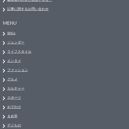
記事に関するお問い合わせ
MENU
SDGs
ジェンダー
ライフスタイル
エンタメ
ファッション
グルメ
カルチャー
スポーツ
おでかけ
まめ学
デジもの